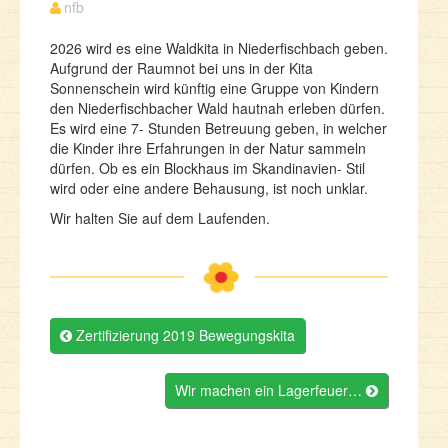
nfb
2026 wird es eine Waldkita in Niederfischbach geben.
Aufgrund der Raumnot bei uns in der Kita
Sonnenschein wird künftig eine Gruppe von Kindern
den Niederfischbacher Wald hautnah erleben dürfen.
Es wird eine 7- Stunden Betreuung geben, in welcher
die Kinder ihre Erfahrungen in der Natur sammeln
dürfen. Ob es ein Blockhaus im Skandinavien- Stil
wird oder eine andere Behausung, ist noch unklar.
Wir halten Sie auf dem Laufenden.
Post
Zertifizierung 2019 Bewegungskita

navigation
Wir machen ein Lagerfeuer…
