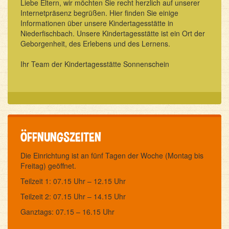
Liebe Eltern, wir möchten Sie recht herzlich auf unserer
Internetpräsenz begrüßen. Hier finden Sie einige
Informationen über unsere Kindertagesstätte in
Niederfischbach. Unsere Kindertagesstätte ist ein Ort der
Geborgenheit, des Erlebens und des Lernens.
Ihr Team der Kindertagesstätte Sonnenschein
ÖFFNUNGSZEITEN
Die Einrichtung ist an fünf Tagen der Woche (Montag bis
Freitag) geöffnet.
Teilzeit 1: 07.15 Uhr – 12.15 Uhr
Teilzeit 2: 07.15 Uhr – 14.15 Uhr
Ganztags: 07.15 – 16.15 Uhr