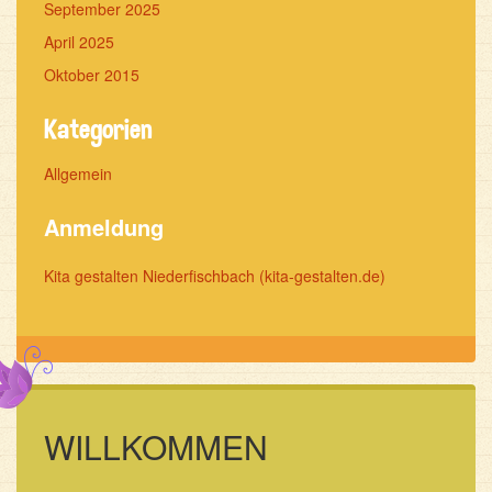
September 2025
April 2025
Oktober 2015
Kategorien
Allgemein
Anmeldung
Kita gestalten Niederfischbach (kita-gestalten.de)
WILLKOMMEN