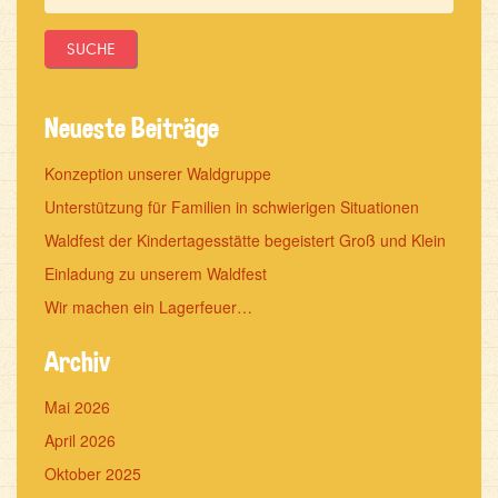
Neueste Beiträge
Konzeption unserer Waldgruppe
Unterstützung für Familien in schwierigen Situationen
Waldfest der Kindertagesstätte begeistert Groß und Klein
Einladung zu unserem Waldfest
Wir machen ein Lagerfeuer…
Archiv
Mai 2026
April 2026
Oktober 2025